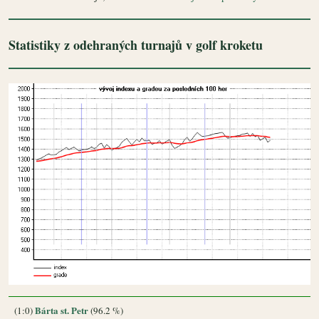
Statistiky z odehraných turnajů v golf kroketu
Bárta st. Petr
(1:0)
(96.2 %)