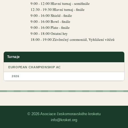
9:00 - 12:00 Hlavní turnaj - semifinále
12:30 - 19:30 Hlavní turnaj - finále
9:00 - 16:00 Shield - finále
9:00 - 16:00 Bowl - finále
9:00 - 16:00 Plate - finále
9:00 - 18:00 Ostatní hry
18:00 - 19:00 Závěrečný ceremoniál, Vyhlášení vítězů
Turnaje
EUROPEAN CHAMPIONSHIP AC
2026
© 2026 Asociace českomoravského kroketu
info@kroket.org