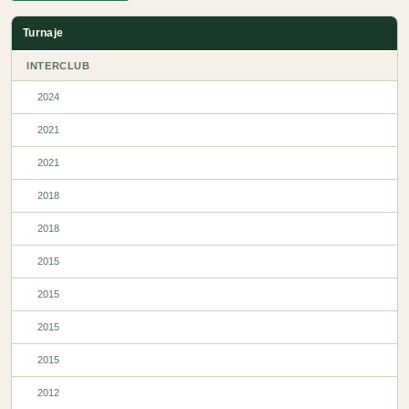
Turnaje
INTERCLUB
2024
2021
2021
2018
2018
2015
2015
2015
2015
2012