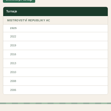
Turnaje
MISTROVSTVÍ REPUBLIKY AC
2025
2022
2019
2016
2013
2010
2008
2006