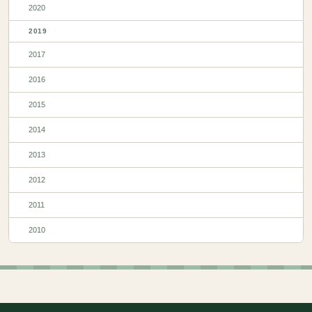
2020
2019
2017
2016
2015
2014
2013
2012
2011
2010