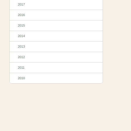
2017
2016
2015
2014
2013
2012
2011
2010