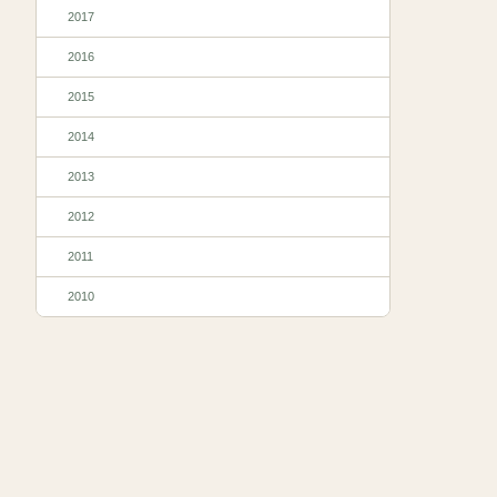
2017
2016
2015
2014
2013
2012
2011
2010