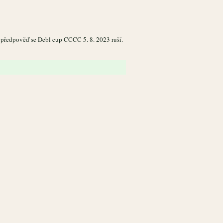
 předpověď se Debl cup CCCC 5. 8. 2023 ruší.