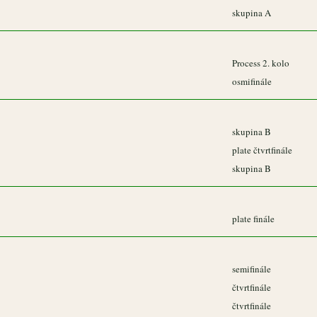
skupina A
Process 2. kolo
osmifinále
skupina B
plate čtvrtfinále
skupina B
plate finále
semifinále
čtvrtfinále
čtvrtfinále